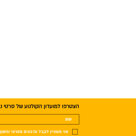
הצטרפו למועדון הקולנוע של סרטי נ
אני מעוניין לקבל עדכונים מסרטי נחשון