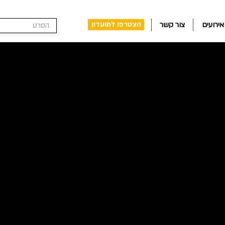
הצטרפו למועדון
אירועים
צור קשר