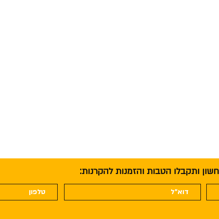
חשון ותקבלו הטבות והזמנות להקרנות: