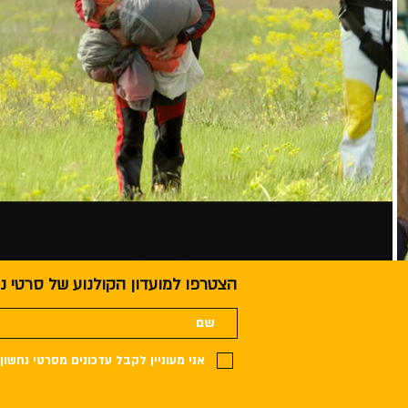
הצטרפו למועדון הקולנוע של סרטי נ
אני מעוניין לקבל עדכונים מסרטי נחשון