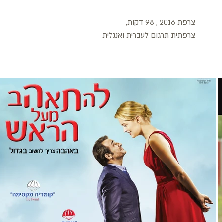
צרפת 2016 , 98 דקות,
צרפתית תרגום לעברית ואנגלית