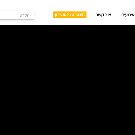
הצטרפו למועדון
אירועים
צור קשר