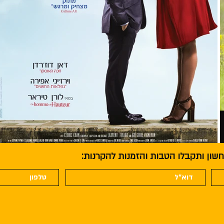
חשון ותקבלו הטבות והזמנות להקרנות: