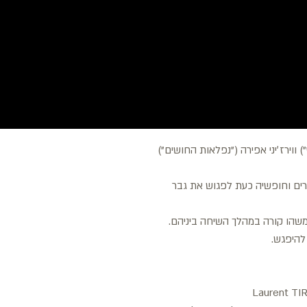
ווירז׳יני אפירה ("נפלאות החושים")
שרים וחופשיה כעת לפגוש את גבר
שהו קורה במהלך השיחה ביניהם.
להיפגש.