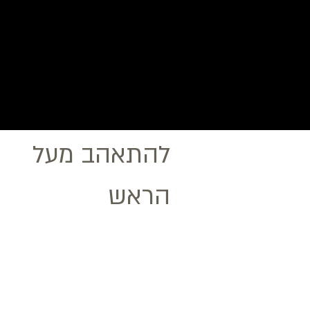
להתאהב מעל
הראש