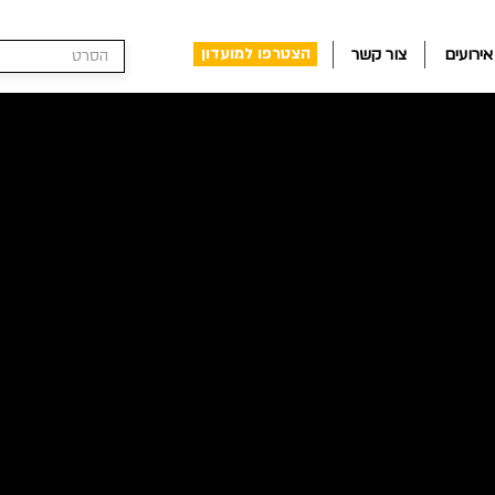
הצטרפו למועדון
אירועים
צור קשר