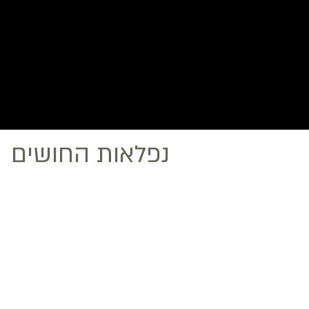
נפלאות החושים