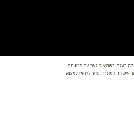
לה בעלה. כשהיא פוגעת עם מכוניתה
ף אישיותו המוזרה, עוזר ללואיז למצוא