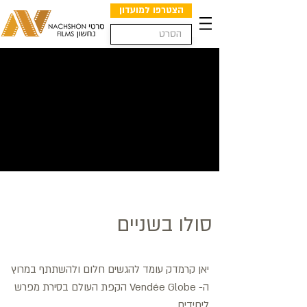
הצטרפו למועדון
סולו בשניים
יאן קרמדק עומד להגשים חלום ולהשתתף במרוץ
ה- Vendée Globe הקפת העולם בסירת מפרש
ליחידים.